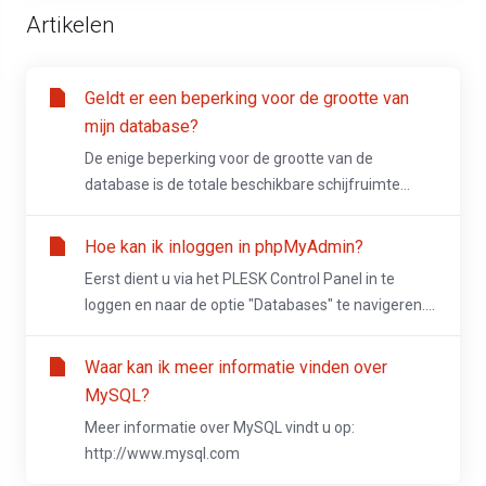
Artikelen
Geldt er een beperking voor de grootte van
mijn database?
De enige beperking voor de grootte van de
database is de totale beschikbare schijfruimte...
Hoe kan ik inloggen in phpMyAdmin?
Eerst dient u via het PLESK Control Panel in te
loggen en naar de optie "Databases" te navigeren....
Waar kan ik meer informatie vinden over
MySQL?
Meer informatie over MySQL vindt u op:
http://www.mysql.com