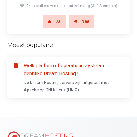
94 gebruikers vonden dit artikel nuttig (312 Stemmen)
Ja
Nee
Meest populaire
Welk platform of operationg systeem
gebruike Dream Hosting?
De Dream Hosting servers zijn uitgerust met
Apache op GNU/Linux (UNIX).