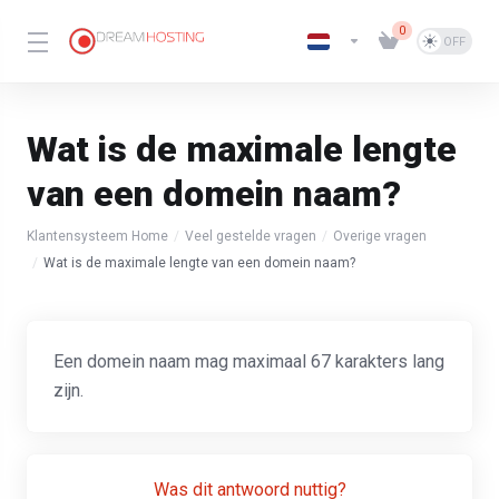
0
Wat is de maximale lengte
van een domein naam?
Klantensysteem Home
Veel gestelde vragen
Overige vragen
Wat is de maximale lengte van een domein naam?
Een domein naam mag maximaal 67 karakters lang
zijn.
Was dit antwoord nuttig?